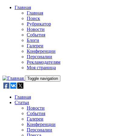
Skip to main content
Главная
Главная
Поиск
Рубрикатор
Новости
События
Блоги
Галереи
Конференции
Персоналии
Рекламодателям
Моя страница
Toggle navigation
Главная
Статьи
Новости
События
Галереи
Конференции
Персоналии
Пресса