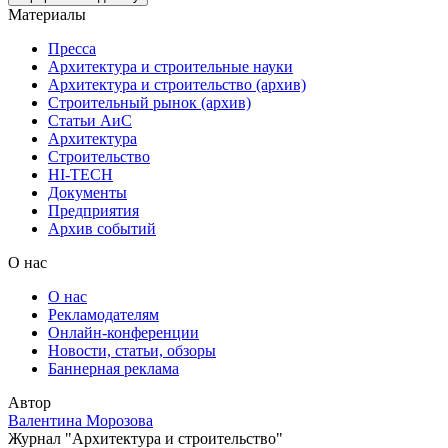
Материалы
Пресса
Архитектура и строительные науки
Архитектура и строительство (архив)
Строительный рынок (архив)
Статьи АиС
Архитектура
Строительство
HI-TECH
Документы
Предприятия
Архив событий
О нас
О нас
Рекламодателям
Онлайн-конференции
Новости, статьи, обзоры
Баннерная реклама
Автор
Валентина Морозова
Журнал "Архитектура и строительство"