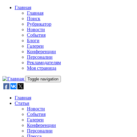
Skip to main content
Главная
Главная
Поиск
Рубрикатор
Новости
События
Блоги
Галереи
Конференции
Персоналии
Рекламодателям
Моя страница
Toggle navigation
Главная
Статьи
Новости
События
Галереи
Конференции
Персоналии
Пресса