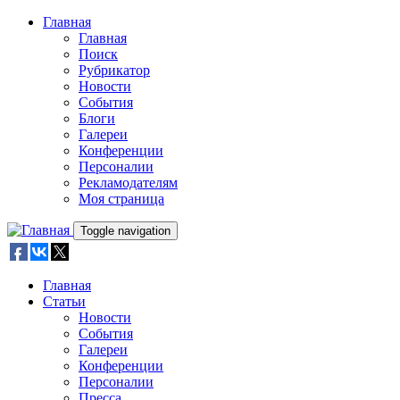
Skip to main content
Главная
Главная
Поиск
Рубрикатор
Новости
События
Блоги
Галереи
Конференции
Персоналии
Рекламодателям
Моя страница
Toggle navigation
Главная
Статьи
Новости
События
Галереи
Конференции
Персоналии
Пресса