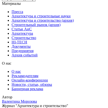
Материалы
Пресса
Архитектура и строительные науки
Архитектура и строительство (архив)
Строительный рынок (архив)
Статьи АиС
Архитектура
Строительство
HI-TECH
Документы
Предприятия
Архив событий
О нас
О нас
Рекламодателям
Онлайн-конференции
Новости, статьи, обзоры
Баннерная реклама
Автор
Валентина Морозова
Журнал "Архитектура и строительство"