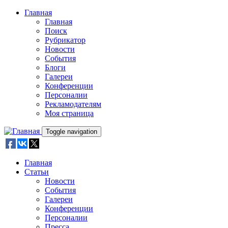
Skip to main content
Главная
Главная
Поиск
Рубрикатор
Новости
События
Блоги
Галереи
Конференции
Персоналии
Рекламодателям
Моя страница
Toggle navigation
Главная
Статьи
Новости
События
Галереи
Конференции
Персоналии
Пресса