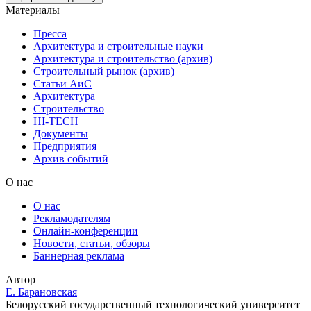
Материалы
Пресса
Архитектура и строительные науки
Архитектура и строительство (архив)
Строительный рынок (архив)
Статьи АиС
Архитектура
Строительство
HI-TECH
Документы
Предприятия
Архив событий
О нас
О нас
Рекламодателям
Онлайн-конференции
Новости, статьи, обзоры
Баннерная реклама
Автор
Е. Барановская
Белорусский государственный технологический университет