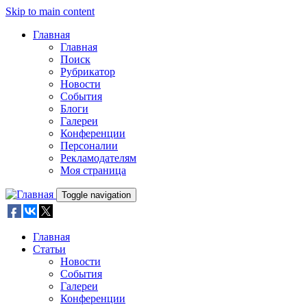
Skip to main content
Главная
Главная
Поиск
Рубрикатор
Новости
События
Блоги
Галереи
Конференции
Персоналии
Рекламодателям
Моя страница
Toggle navigation
Главная
Статьи
Новости
События
Галереи
Конференции