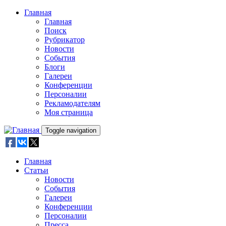
Skip to main content
Главная
Главная
Поиск
Рубрикатор
Новости
События
Блоги
Галереи
Конференции
Персоналии
Рекламодателям
Моя страница
Toggle navigation
Главная
Статьи
Новости
События
Галереи
Конференции
Персоналии
Пресса