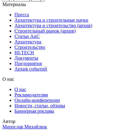
Материалы
Пресса
Архитектура и строительные науки
Архитектура и строительство (архив)
Строительный рынок (архив)
Статьи АиС
Архитектура
Строительство
HI-TECH
Документы
Предприятия
Архив событий
О нас
О нас
Рекламодателям
Онлайн-конференции
Новости, статьи, обзоры
Баннерная реклама
Автор
Мирослав Михайлюк