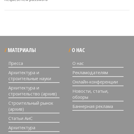
МАТЕРИАЛЫ
О НАС
Пресса
О нас
Архитектура и
Рекламодателям
строительные науки
Онлайн-конференции
Архитектура и
Новости, статьи,
строительство (архив)
обзоры
Строительный рынок
Баннерная реклама
(архив)
Статьи АиС
Архитектура