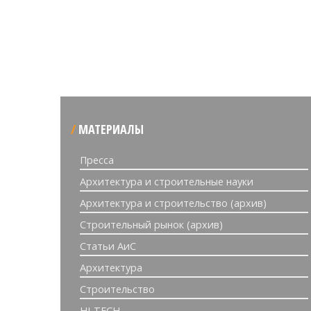
МАТЕРИАЛЫ
Пресса
Архитектура и строительные науки
Архитектура и строительство (архив)
Строительный рынок (архив)
Статьи АиС
Архитектура
Строительство
HI-TECH