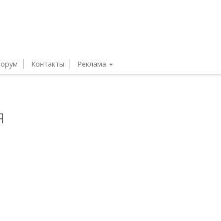
орум
Контакты
Реклама
я