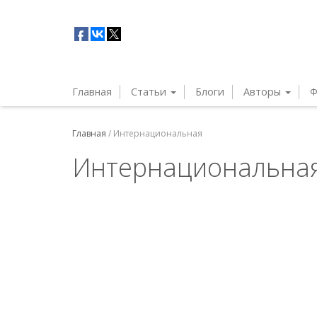
Главная
Статьи
Блоги
Авторы
Ф
Главная
/
Интернациональная
Интернациональна