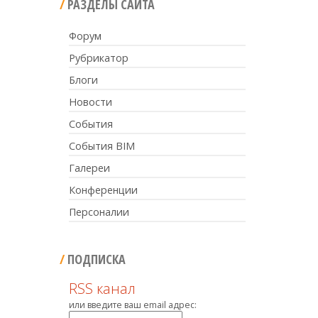
РАЗДЕЛЫ САЙТА
Форум
Рубрикатор
Блоги
Новости
События
События BIM
Галереи
Конференции
Персоналии
ПОДПИСКА
RSS канал
или введите ваш email адрес: