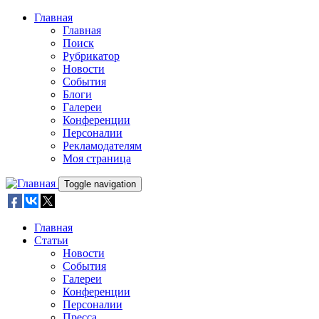
Skip to main content
Главная
Главная
Поиск
Рубрикатор
Новости
События
Блоги
Галереи
Конференции
Персоналии
Рекламодателям
Моя страница
Toggle navigation
Главная
Статьи
Новости
События
Галереи
Конференции
Персоналии
Пресса