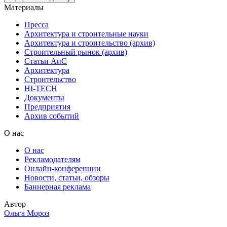
Материалы
Пресса
Архитектура и строительные науки
Архитектура и строительство (архив)
Строительный рынок (архив)
Статьи АиС
Архитектура
Строительство
HI-TECH
Документы
Предприятия
Архив событий
О нас
О нас
Рекламодателям
Онлайн-конференции
Новости, статьи, обзоры
Баннерная реклама
Автор
Ольга Мороз