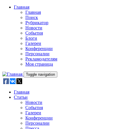
Skip to main content
Главная
Главная
Поиск
Рубрикатор
Новости
События
Блоги
Галереи
Конференции
Персоналии
Рекламодателям
Моя страница
Toggle navigation
Главная
Статьи
Новости
События
Галереи
Конференции
Персоналии
Пресса