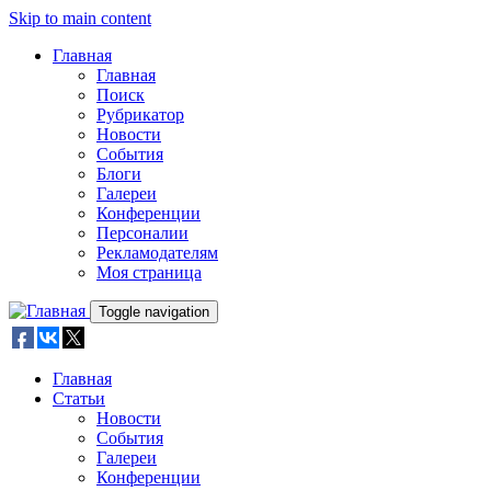
Skip to main content
Главная
Главная
Поиск
Рубрикатор
Новости
События
Блоги
Галереи
Конференции
Персоналии
Рекламодателям
Моя страница
Toggle navigation
Главная
Статьи
Новости
События
Галереи
Конференции