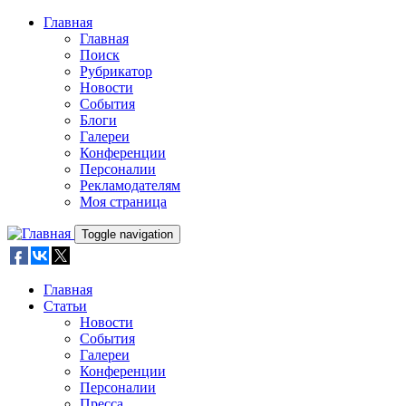
Skip to main content
Главная
Главная
Поиск
Рубрикатор
Новости
События
Блоги
Галереи
Конференции
Персоналии
Рекламодателям
Моя страница
Toggle navigation
Главная
Статьи
Новости
События
Галереи
Конференции
Персоналии
Пресса