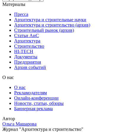
Материалы
Пресса
Архитектура и строительные науки
Архитектура и строительство (архив)
Строительный рынок (архив)
Статьи АиС
Архитектура
Строительство
HI-TECH
Документы
Предприятия
Архив событий
О нас
О нас
Рекламодателям
Онлайн-конференции
Новости, статьи, обзоры
Баннерная реклама
Автор
Ольга Машарова
Журнал "Архитектура и строительство"