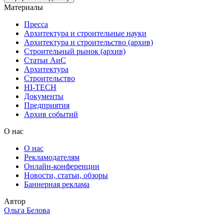
Материалы
Пресса
Архитектура и строительные науки
Архитектура и строительство (архив)
Строительный рынок (архив)
Статьи АиС
Архитектура
Строительство
HI-TECH
Документы
Предприятия
Архив событий
О нас
О нас
Рекламодателям
Онлайн-конференции
Новости, статьи, обзоры
Баннерная реклама
Автор
Ольга Белова