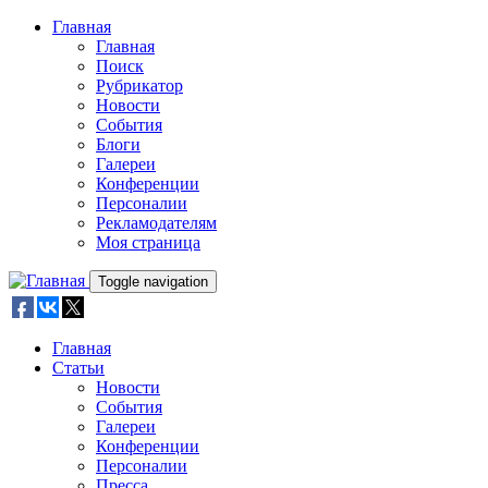
Skip to main content
Главная
Главная
Поиск
Рубрикатор
Новости
События
Блоги
Галереи
Конференции
Персоналии
Рекламодателям
Моя страница
Toggle navigation
Главная
Статьи
Новости
События
Галереи
Конференции
Персоналии
Пресса