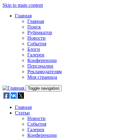
Skip to main content
Главная
Главная
Поиск
Рубрикатор
Новости
События
Блоги
Галереи
Конференции
Персоналии
Рекламодателям
Моя страница
Toggle navigation
Главная
Статьи
Новости
События
Галереи
Конференции