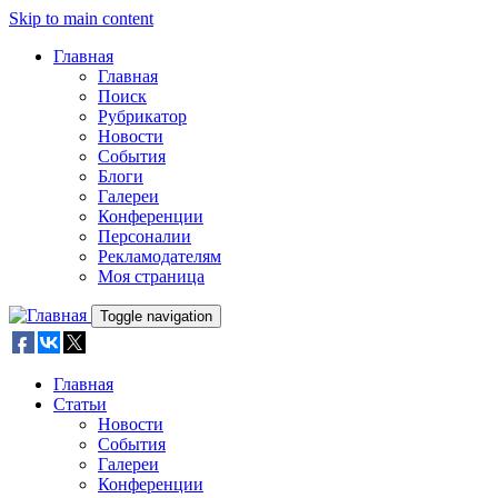
Skip to main content
Главная
Главная
Поиск
Рубрикатор
Новости
События
Блоги
Галереи
Конференции
Персоналии
Рекламодателям
Моя страница
Toggle navigation
Главная
Статьи
Новости
События
Галереи
Конференции