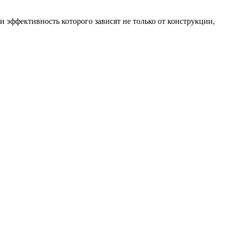
и эффективность которого зависят не только от конструкции,