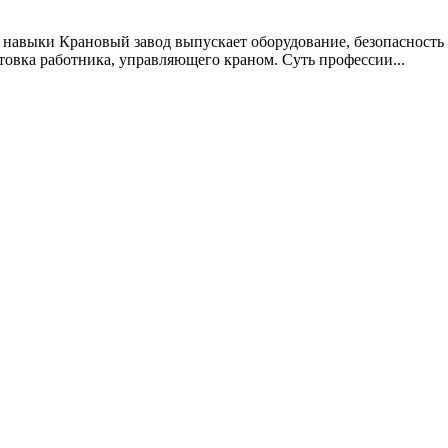
 навыки Крановый завод выпускает оборудование, безопасность 
товка работника, управляющего краном. Суть профессии...