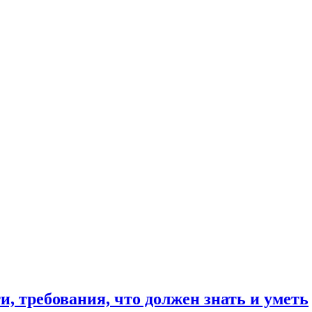
, требования, что должен знать и уметь