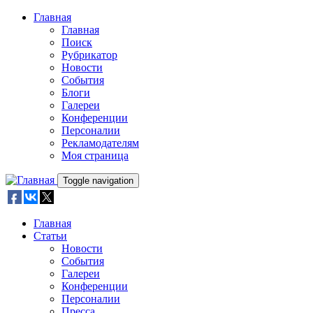
Skip to main content
Главная
Главная
Поиск
Рубрикатор
Новости
События
Блоги
Галереи
Конференции
Персоналии
Рекламодателям
Моя страница
Toggle navigation
Главная
Статьи
Новости
События
Галереи
Конференции
Персоналии
Пресса