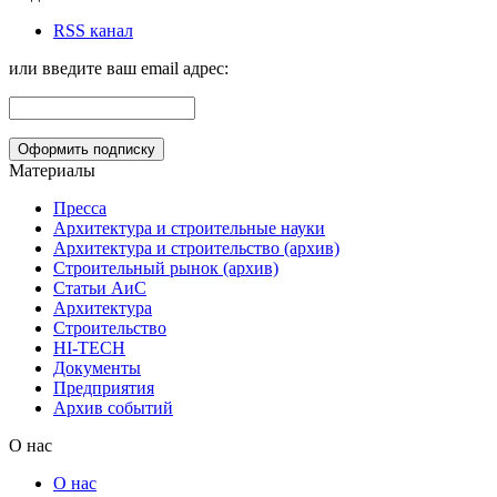
RSS канал
или введите ваш email адрес:
Материалы
Пресса
Архитектура и строительные науки
Архитектура и строительство (архив)
Строительный рынок (архив)
Статьи АиС
Архитектура
Строительство
HI-TECH
Документы
Предприятия
Архив событий
О нас
О нас