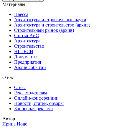
Материалы
Пресса
Архитектура и строительные науки
Архитектура и строительство (архив)
Строительный рынок (архив)
Статьи АиС
Архитектура
Строительство
HI-TECH
Документы
Предприятия
Архив событий
О нас
О нас
Рекламодателям
Онлайн-конференции
Новости, статьи, обзоры
Баннерная реклама
Автор
Ирина Иодо