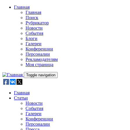
Skip to main content
Главная
Главная
Поиск
Рубрикатор
Новости
События
Блоги
Галереи
Конференции
Персоналии
Рекламодателям
Моя страница
Toggle navigation
Главная
Статьи
Новости
События
Галереи
Конференции
Персоналии
Пресса