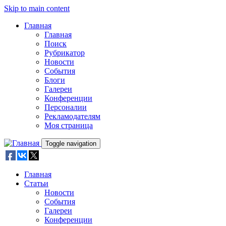
Skip to main content
Главная
Главная
Поиск
Рубрикатор
Новости
События
Блоги
Галереи
Конференции
Персоналии
Рекламодателям
Моя страница
Toggle navigation
Главная
Статьи
Новости
События
Галереи
Конференции