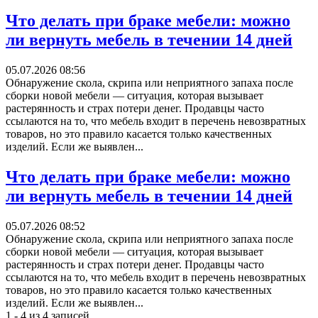
Что делать при браке мебели: можно
ли вернуть мебель в течении 14 дней
05.07.2026 08:56
Обнаружение скола, скрипа или неприятного запаха после
сборки новой мебели — ситуация, которая вызывает
растерянность и страх потери денег. Продавцы часто
ссылаются на то, что мебель входит в перечень невозвратных
товаров, но это правило касается только качественных
изделий. Если же выявлен...
Что делать при браке мебели: можно
ли вернуть мебель в течении 14 дней
05.07.2026 08:52
Обнаружение скола, скрипа или неприятного запаха после
сборки новой мебели — ситуация, которая вызывает
растерянность и страх потери денег. Продавцы часто
ссылаются на то, что мебель входит в перечень невозвратных
товаров, но это правило касается только качественных
изделий. Если же выявлен...
1 - 4 из 4 записей