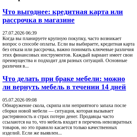
Что выгоднее: кредитная карта или
рассрочка в магазине
27.07.2026 06:39
Когда вы планируете крупную покупку, часто возникает
вопрос о способе оплаты. Если вы выбираете, кредитная карта
без отказа или рассрочка, важно понимать ключевые различия
этих финансовых инструментов. Каждый вариант имеет свои
преимущества и подходит для разных ситуаций. Основные
различия в...
Что делать при браке мебели: можно
ли вернуть мебель в течении 14 дней
05.07.2026 09:08
Обнаружение скола, скрипа или неприятного запаха после
сборки новой мебели — ситуация, которая вызывает
растерянность и страх потери денег. Продавцы часто
ссылаются на то, что мебель входит в перечень невозвратных
товаров, но это правило касается только качественных
изделий. Если же выявлен...