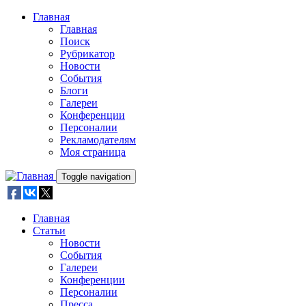
Skip to main content
Главная
Главная
Поиск
Рубрикатор
Новости
События
Блоги
Галереи
Конференции
Персоналии
Рекламодателям
Моя страница
Toggle navigation
Главная
Статьи
Новости
События
Галереи
Конференции
Персоналии
Пресса