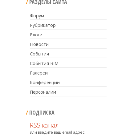
РАЗДЕЛЫ САЙТА
Форум
Рубрикатор
Блоги
Новости
События
События BIM
Галереи
Конференции
Персоналии
ПОДПИСКА
RSS канал
или введите ваш email адрес: