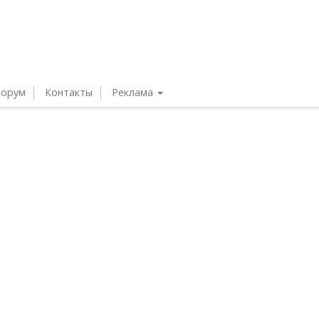
орум
Контакты
Реклама