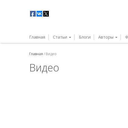
Главная
Статьи
Блоги
Авторы
Ф
Главная
/
Видео
Видео