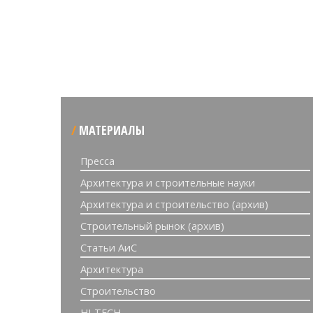
МАТЕРИАЛЫ
Пресса
Архитектура и строительные науки
Архитектура и строительство (архив)
Строительный рынок (архив)
Статьи АиС
Архитектура
Строительство
HI-TECH