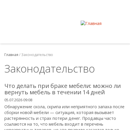
Главная
/
Законодательство
Законодательство
Что делать при браке мебели: можно ли
вернуть мебель в течении 14 дней
05.07.2026 09:08
Обнаружение скола, скрипа или неприятного запаха после
сборки новой мебели — ситуация, которая вызывает
растерянность и страх потери денег. Продавцы часто
ссылаются на то, что мебель входит в перечень
невозвратных товаров, но это правило касается только