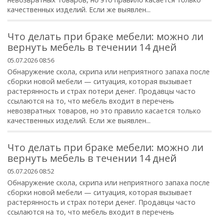
качественных изделий. Если же выявлен...
Что делать при браке мебели: можно ли
вернуть мебель в течении 14 дней
05.07.2026 08:56
Обнаружение скола, скрипа или неприятного запаха после
сборки новой мебели — ситуация, которая вызывает
растерянность и страх потери денег. Продавцы часто
ссылаются на то, что мебель входит в перечень
невозвратных товаров, но это правило касается только
качественных изделий. Если же выявлен...
Что делать при браке мебели: можно ли
вернуть мебель в течении 14 дней
05.07.2026 08:52
Обнаружение скола, скрипа или неприятного запаха после
сборки новой мебели — ситуация, которая вызывает
растерянность и страх потери денег. Продавцы часто
ссылаются на то, что мебель входит в перечень