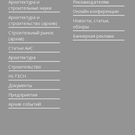
Архитектура и
Рекламодателям
строительные науки
Онлайн-конференции
Архитектура и
Новости, статьи,
строительство (архив)
обзоры
Строительный рынок
Баннерная реклама
(архив)
Статьи АиС
Архитектура
Строительство
HI-TECH
Документы
Предприятия
Архив событий