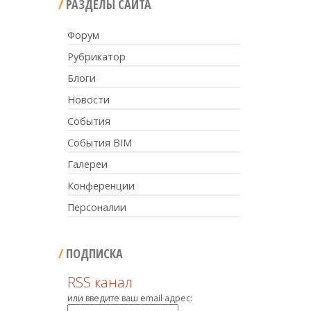
РАЗДЕЛЫ САЙТА
Форум
Рубрикатор
Блоги
Новости
События
События BIM
Галереи
Конференции
Персоналии
ПОДПИСКА
RSS канал
или введите ваш email адрес: