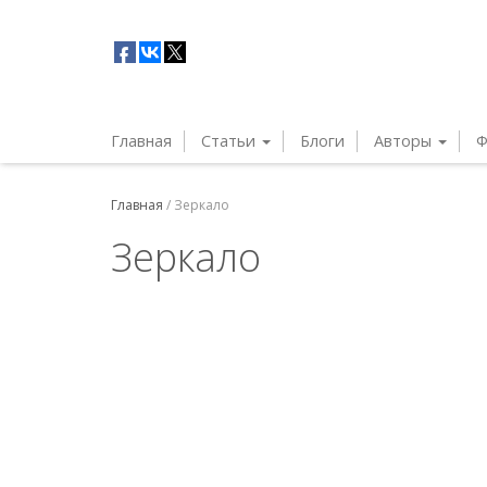
Главная
Статьи
Блоги
Авторы
Ф
Главная
/
Зеркало
Зеркало