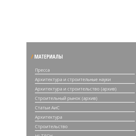
МАТЕРИАЛЫ
Пресса
Архитектура и строительные науки
Архитектура и строительство (архив)
Строительный рынок (архив)
Статьи АиС
Архитектура
Строительство
HI-TECH