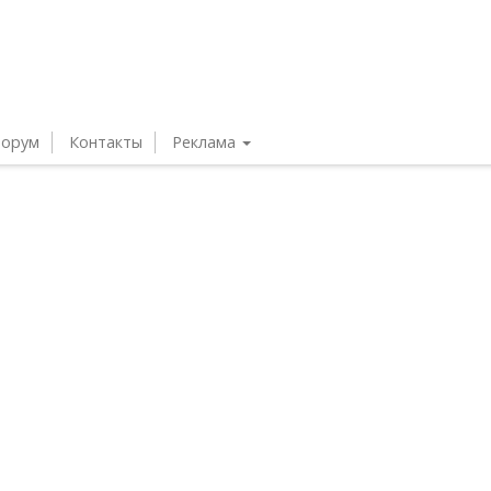
орум
Контакты
Реклама