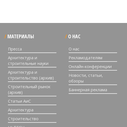
МАТЕРИАЛЫ
О НАС
Пресса
О нас
Архитектура и
Рекламодателям
строительные науки
Онлайн-конференции
Архитектура и
Новости, статьи,
строительство (архив)
обзоры
Строительный рынок
Баннерная реклама
(архив)
Статьи АиС
Архитектура
Строительство