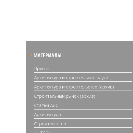
МАТЕРИАЛЫ
Пресса
Архитектура и строительные науки
Архитектура и строительство (архив)
Строительный рынок (архив)
Статьи АиС
Архитектура
Строительство
HI-TECH