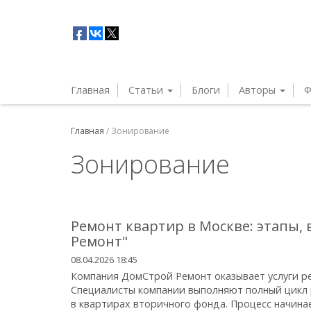
Главная
Статьи
Блоги
Авторы
Ф
Главная
/
Зонирование
Зонирование
Ремонт квартир в Москве: этапы,
Ремонт"
08.04.2026 18:45
Компания ДомСтрой Ремонт оказывает услуги ре
Специалисты компании выполняют полный цикл р
в квартирах вторичного фонда. Процесс начинае