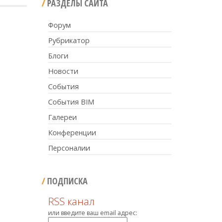
РАЗДЕЛЫ САЙТА
Форум
Рубрикатор
Блоги
Новости
События
События BIM
Галереи
Конференции
Персоналии
ПОДПИСКА
RSS канал
или введите ваш email адрес: