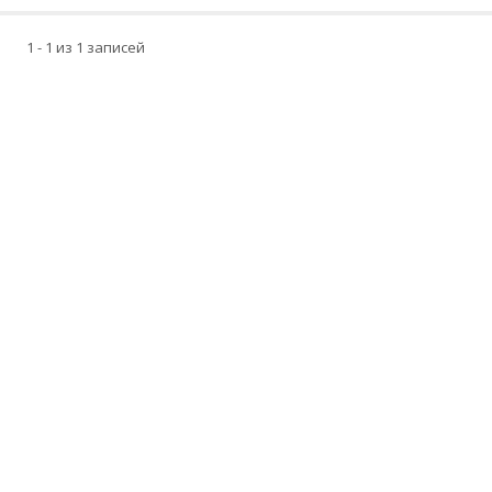
1 - 1 из 1 записей