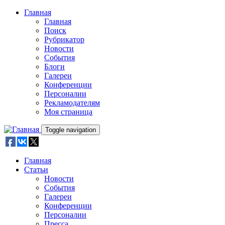
Skip to main content
Главная
Главная
Поиск
Рубрикатор
Новости
События
Блоги
Галереи
Конференции
Персоналии
Рекламодателям
Моя страница
Toggle navigation
Главная
Статьи
Новости
События
Галереи
Конференции
Персоналии
Пресса