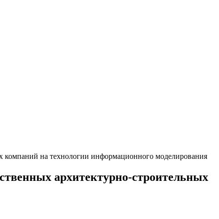
ных компаний на технологии информационного моделирования
чественных архитектурно-строительных