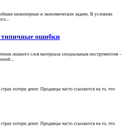
ейшие инженерные и экономические задачи. В условиях
го...
 и типичные ошибки
аления лишнего слоя материала специальным инструментом –
нной...
страх потери денег. Продавцы часто ссылаются на то, что
страх потери денег. Продавцы часто ссылаются на то, что