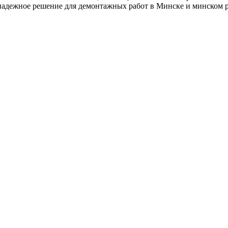
надежное решение для демонтажных работ в Минске и минском р