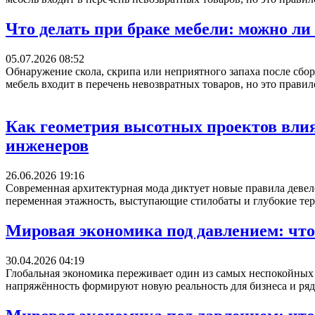
Что делать при браке мебели: можно ли
05.07.2026 08:52
Обнаружение скола, скрипа или неприятного запаха после сбор
мебель входит в перечень невозвратных товаров, но это правил
Как геометрия высотных проектов влия
инженеров
26.06.2026 19:16
Современная архитектурная мода диктует новые правила деве
переменная этажность, выступающие стилобаты и глубокие тер
Мировая экономика под давлением: что
30.04.2026 04:19
Глобальная экономика переживает один из самых неспокойных 
напряжённость формируют новую реальность для бизнеса и рядо