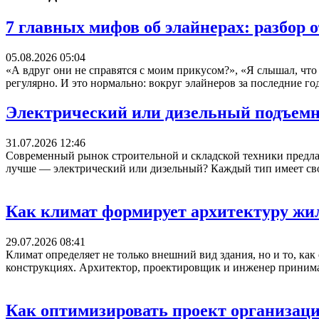
7 главных мифов об элайнерах: разбор 
05.08.2026 05:04
«А вдруг они не справятся с моим прикусом?», «Я слышал, что
регулярно. И это нормально: вокруг элайнеров за последние годы
Электрический или дизельный подъемн
31.07.2026 12:46
Современный рынок строительной и складской техники предла
лучше — электрический или дизельный? Каждый тип имеет свои
Как климат формирует архитектуру жи
29.07.2026 08:41
Климат определяет не только внешний вид здания, но и то, как 
конструкциях. Архитектор, проектировщик и инженер принимаю
Как оптимизировать проект организаци