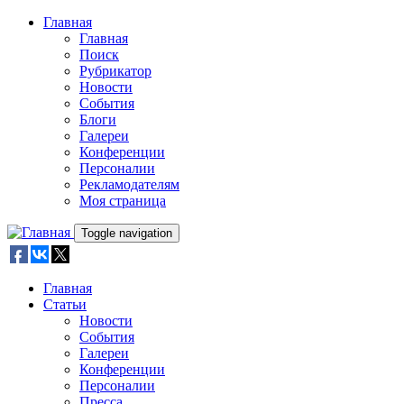
Skip to main content
Главная
Главная
Поиск
Рубрикатор
Новости
События
Блоги
Галереи
Конференции
Персоналии
Рекламодателям
Моя страница
Toggle navigation
Главная
Статьи
Новости
События
Галереи
Конференции
Персоналии
Пресса