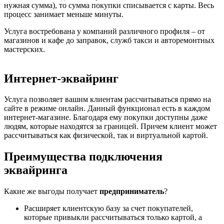
нужная сумма), то сумма покупки списывается с карты. Весь
процесс занимает меньше минуты.
Услуга востребована у компаний различного профиля – от
магазинов и кафе до заправок, служб такси и авторемонтных
мастерских.
Интернет-эквайринг
Услуга позволяет вашим клиентам рассчитываться прямо на
сайте в режиме онлайн. Данный функционал есть в каждом
интернет-магазине. Благодаря ему покупки доступны даже
людям, которые находятся за границей. Причем клиент может
рассчитываться как физической, так и виртуальной картой.
Преимущества подключения
эквайринга
Какие же выгоды получает
предприниматель
?
Расширяет клиентскую базу за счет покупателей,
которые привыкли рассчитываться только картой, а