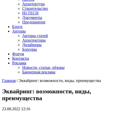
Архитектура
Строительство
HI-TECH
Документы
Предприятия
Блоги
Авторы
Авторы статей
Архитекторы
Дизайнеры
Блогеры
Форум
Контакты
Реклама
Новости, статьи, обзоры
Баннерная реклама
Главная
/
Эквайринг: возможности, виды, преимущества
You are here
Эквайринг: возможности, виды,
преимущества
23.08.2022 12:16