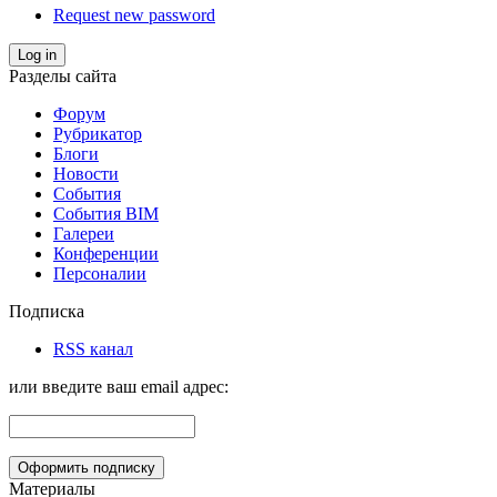
Request new password
Log in
Разделы сайта
Форум
Рубрикатор
Блоги
Новости
События
События BIM
Галереи
Конференции
Персоналии
Подписка
RSS канал
или введите ваш email адрес:
Материалы