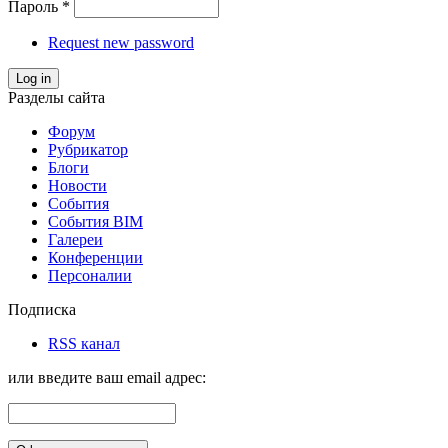
Пароль
*
Request new password
Log in
Разделы сайта
Форум
Рубрикатор
Блоги
Новости
События
События BIM
Галереи
Конференции
Персоналии
Подписка
RSS канал
или введите ваш email адрес: