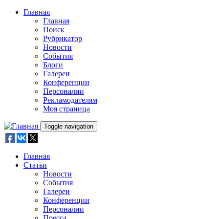
Skip to main content
Главная
Главная
Поиск
Рубрикатор
Новости
События
Блоги
Галереи
Конференции
Персоналии
Рекламодателям
Моя страница
Toggle navigation
Главная
Статьи
Новости
События
Галереи
Конференции
Персоналии
Пресса