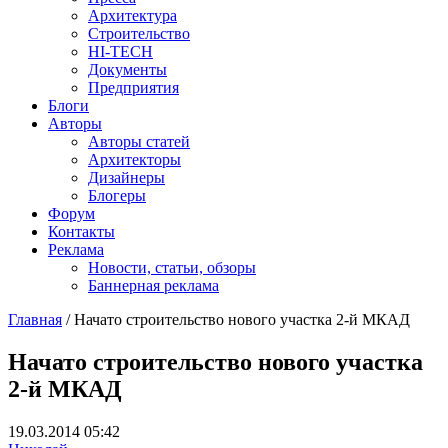
Архитектура
Строительство
HI-TECH
Документы
Предприятия
Блоги
Авторы
Авторы статей
Архитекторы
Дизайнеры
Блогеры
Форум
Контакты
Реклама
Новости, статьи, обзоры
Баннерная реклама
Главная
/
Начато строительство нового участка 2-й МКАД
You are here
Начато строительство нового участка
2-й МКАД
19.03.2014 05:42