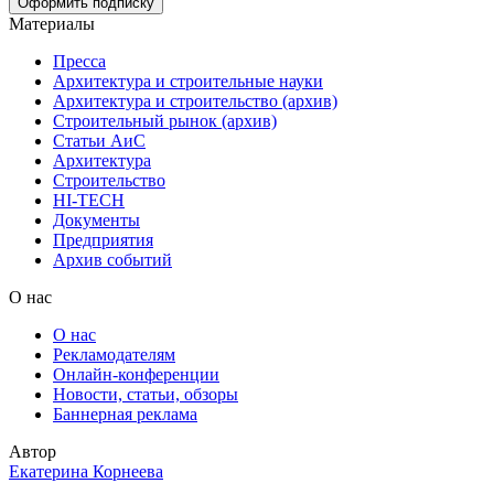
Материалы
Пресса
Архитектура и строительные науки
Архитектура и строительство (архив)
Строительный рынок (архив)
Статьи АиС
Архитектура
Строительство
HI-TECH
Документы
Предприятия
Архив событий
О нас
О нас
Рекламодателям
Онлайн-конференции
Новости, статьи, обзоры
Баннерная реклама
Автор
Екатерина Корнеева