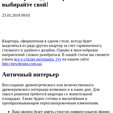
выбирайте свой!
25.01.2018 09:01
Квартира, оформленная в одном стиле, всегда будет
выделяться из ряда других квартир за счет гармоничного,
стильного и удобного дизайна. Однако в многообразии
направлений сложно разобраться. В нашей статье вы сможете
узнать
все о стилях интерьера, тут
на нашем сайте
http://newdesign.com.ua/
.
Античный интерьер
Воссоздание древнегреческого или величественного
древнеримского интерьера возможно и в наши дни. Для
такого решения требуется квартира со значительной
площадью. Также будьте готовы к масштабным и
преобразовывающим перепланировочным изменениям.
Ваш дворец будет иметь строгую прямоугольную форму,