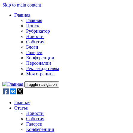
Skip to main content
Главная
Главная
Поиск
Рубрикатор
Новости
События
Блоги
Галереи
Конференции
Персоналии
Рекламодателям
Моя страница
Toggle navigation
Главная
Статьи
Новости
События
Галереи
Конференции