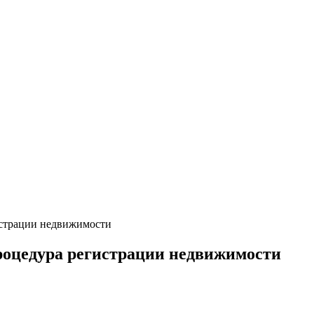
истрации недвижимости
роцедура регистрации недвижимости