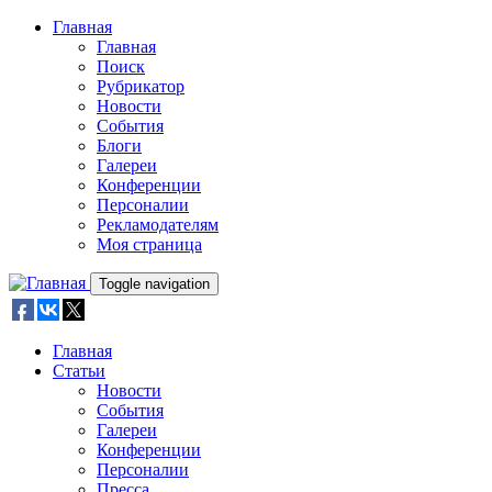
Skip to main content
Главная
Главная
Поиск
Рубрикатор
Новости
События
Блоги
Галереи
Конференции
Персоналии
Рекламодателям
Моя страница
Toggle navigation
Главная
Статьи
Новости
События
Галереи
Конференции
Персоналии
Пресса