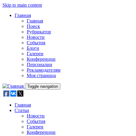
Skip to main content
Главная
Главная
Поиск
Рубрикатор
Новости
События
Блоги
Галереи
Конференции
Персоналии
Рекламодателям
Моя страница
Toggle navigation
Главная
Статьи
Новости
События
Галереи
Конференции