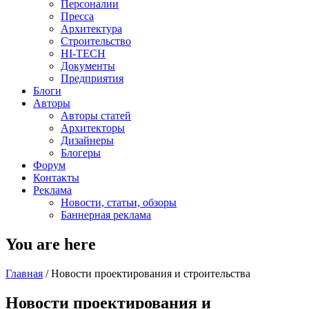
Персоналии
Пресса
Архитектура
Строительство
HI-TECH
Документы
Предприятия
Блоги
Авторы
Авторы статей
Архитекторы
Дизайнеры
Блогеры
Форум
Контакты
Реклама
Новости, статьи, обзоры
Баннерная реклама
You are here
Главная
/
Новости проектирования и строительства
Новости проектирования и