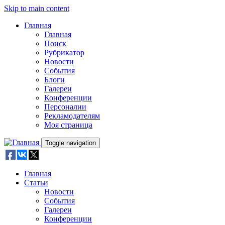
Skip to main content
Главная
Главная
Поиск
Рубрикатор
Новости
События
Блоги
Галереи
Конференции
Персоналии
Рекламодателям
Моя страница
Toggle navigation
Главная
Статьи
Новости
События
Галереи
Конференции