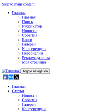
Skip to main content
Главная
Главная
Поиск
Рубрикатор
Новости
События
Блоги
Галереи
Конференции
Персоналии
Рекламодателям
Моя страница
Toggle navigation
Главная
Статьи
Новости
События
Галереи
Конференции