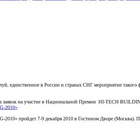
, единственное в России и странах СНГ мероприятие такого фо
 заявок на участие в Национальной Премии HI-TECH BUILDIN
G-2010»
10» пройдет 7-9 декабря 2010 в Гостином Дворе (Москва). По