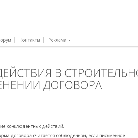
орум
Контакты
Реклама
ЕЙСТВИЯ В СТРОИТЕЛЬ
ЕНЕНИИ ДОГОВОРА
ие конклюдентных действий.
орма договора считается соблюденной, если письменное