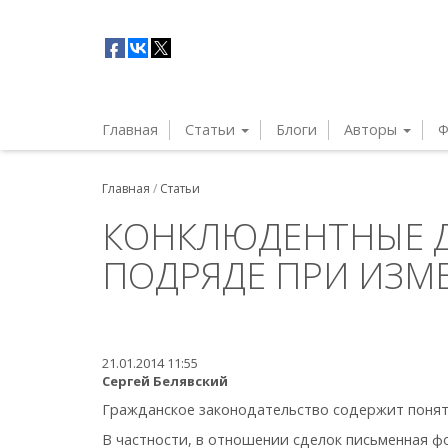
Главная
Статьи
Блоги
Авторы
Ф
Главная
/
Статьи
КОНКЛЮДЕНТНЫЕ Д
ПОДРЯДЕ ПРИ ИЗМ
21.01.2014 11:55
Сергей Белявский
Гражданское законодательство содержит понят
В частности, в отношении сделок письменная ф