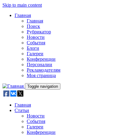
Skip to main content
Главная
Главная
Поиск
Рубрикатор
Новости
События
Блоги
Галереи
Конференции
Персоналии
Рекламодателям
Моя страница
Toggle navigation
Главная
Статьи
Новости
События
Галереи
Конференции