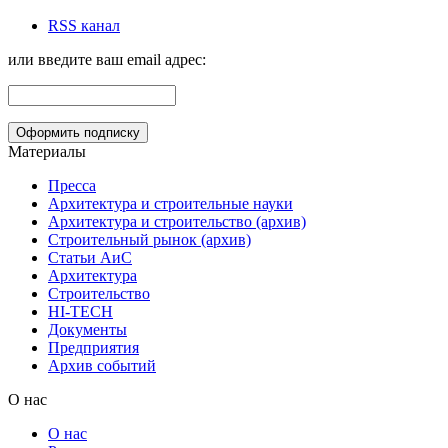
RSS канал
или введите ваш email адрес:
Материалы
Пресса
Архитектура и строительные науки
Архитектура и строительство (архив)
Строительный рынок (архив)
Статьи АиС
Архитектура
Строительство
HI-TECH
Документы
Предприятия
Архив событий
О нас
О нас