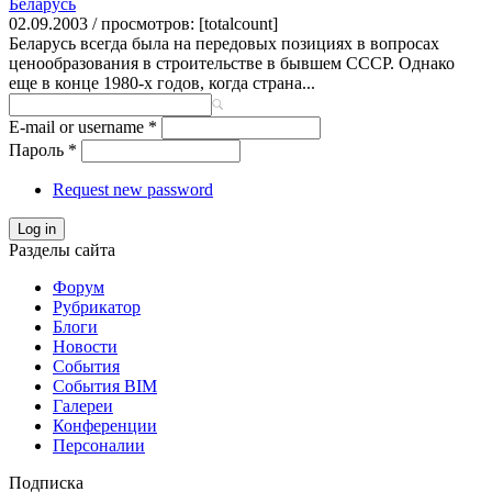
Беларусь
02.09.2003 / просмотров: [totalcount]
Беларусь всегда была на передовых позициях в вопросах
ценообразования в строительстве в бывшем СССР. Однако
еще в конце 1980-х годов, когда страна...
E-mail or username
*
Пароль
*
Request new password
Log in
Разделы сайта
Форум
Рубрикатор
Блоги
Новости
События
События BIM
Галереи
Конференции
Персоналии
Подписка