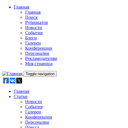
Skip to main content
Главная
Главная
Поиск
Рубрикатор
Новости
События
Блоги
Галереи
Конференции
Персоналии
Рекламодателям
Моя страница
Toggle navigation
Главная
Статьи
Новости
События
Галереи
Конференции
Персоналии
Пресса