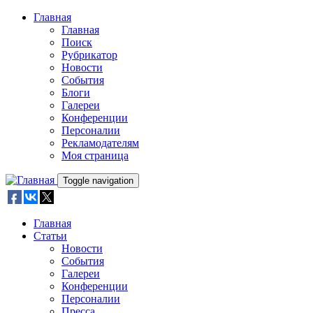
Skip to main content
Главная
Главная
Поиск
Рубрикатор
Новости
События
Блоги
Галереи
Конференции
Персоналии
Рекламодателям
Моя страница
Toggle navigation
Главная
Статьи
Новости
События
Галереи
Конференции
Персоналии
Пресса