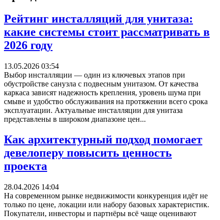
Рейтинг инсталляций для унитаза:
какие системы стоит рассматривать в
2026 году
13.05.2026 03:54
Выбор инсталляции — один из ключевых этапов при
обустройстве санузла с подвесным унитазом. От качества
каркаса зависят надежность крепления, уровень шума при
смыве и удобство обслуживания на протяжении всего срока
эксплуатации. Актуальные инсталляции для унитаза
представлены в широком диапазоне цен...
Как архитектурный подход помогает
девелоперу повысить ценность
проекта
28.04.2026 14:04
На современном рынке недвижимости конкуренция идёт не
только по цене, локации или набору базовых характеристик.
Покупатели, инвесторы и партнёры всё чаще оценивают