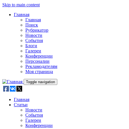
Skip to main content
Главная
Главная
Поиск
Рубрикатор
Новости
События
Блоги
Галереи
Конференции
Персоналии
Рекламодателям
Моя страница
Toggle navigation
Главная
Статьи
Новости
События
Галереи
Конференции