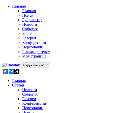
Skip to main content
Главная
Главная
Поиск
Рубрикатор
Новости
События
Блоги
Галереи
Конференции
Персоналии
Рекламодателям
Моя страница
Toggle navigation
Главная
Статьи
Новости
События
Галереи
Конференции
Персоналии
Пресса