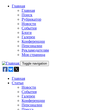
Skip to main content
Главная
Главная
Поиск
Рубрикатор
Новости
События
Блоги
Галереи
Конференции
Персоналии
Рекламодателям
Моя страница
Toggle navigation
Главная
Статьи
Новости
События
Галереи
Конференции
Персоналии
Пресса