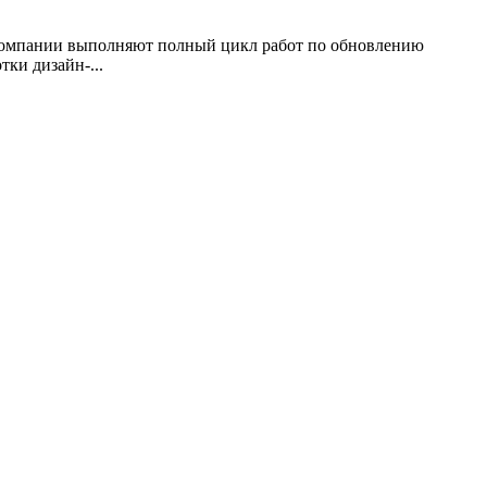
 компании выполняют полный цикл работ по обновлению
тки дизайн-...