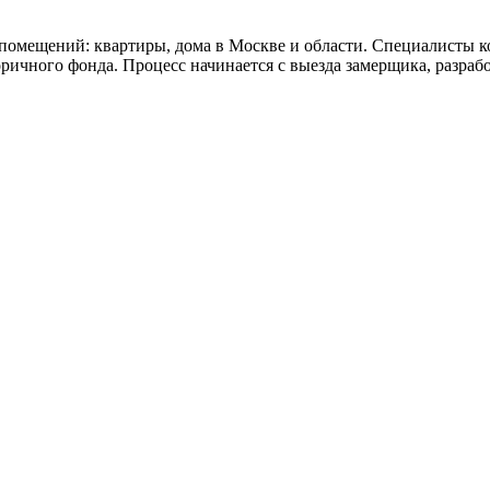
помещений: квартиры, дома в Москве и области. Специалисты
оричного фонда. Процесс начинается с выезда замерщика, разрабо