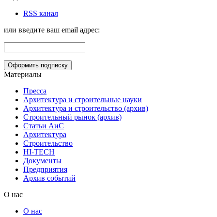
RSS канал
или введите ваш email адрес:
Материалы
Пресса
Архитектура и строительные науки
Архитектура и строительство (архив)
Строительный рынок (архив)
Статьи АиС
Архитектура
Строительство
HI-TECH
Документы
Предприятия
Архив событий
О нас
О нас