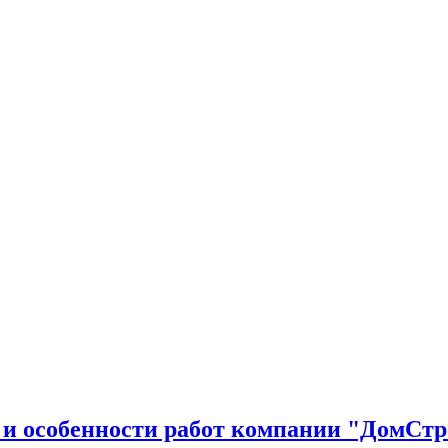
 и особенности работ компании "ДомСт