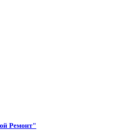
рой Ремонт"