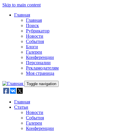
Skip to main content
Главная
Главная
Поиск
Рубрикатор
Новости
События
Блоги
Галереи
Конференции
Персоналии
Рекламодателям
Моя страница
Toggle navigation
Главная
Статьи
Новости
События
Галереи
Конференции