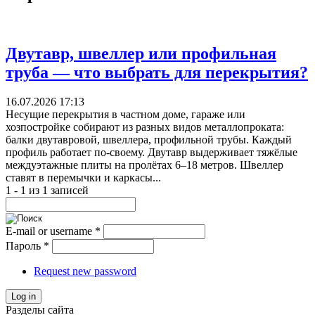
Двутавр, швеллер или профильная
труба — что выбрать для перекрытия?
16.07.2026 17:13
Несущие перекрытия в частном доме, гараже или
хозпостройке собирают из разных видов металлопроката:
балки двутавровой, швеллера, профильной трубы. Каждый
профиль работает по-своему. Двутавр выдерживает тяжёлые
междуэтажные плиты на пролётах 6–18 метров. Швеллер
ставят в перемычки и каркасы...
1 - 1 из 1 записей
E-mail or username
*
Пароль
*
Request new password
Log in
Разделы сайта