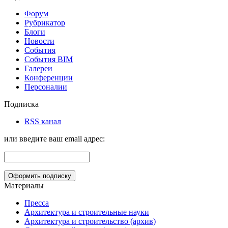
Форум
Рубрикатор
Блоги
Новости
События
События BIM
Галереи
Конференции
Персоналии
Подписка
RSS канал
или введите ваш email адрес:
Материалы
Пресса
Архитектура и строительные науки
Архитектура и строительство (архив)