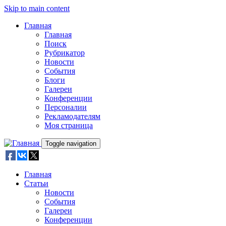
Skip to main content
Главная
Главная
Поиск
Рубрикатор
Новости
События
Блоги
Галереи
Конференции
Персоналии
Рекламодателям
Моя страница
Toggle navigation
Главная
Статьи
Новости
События
Галереи
Конференции