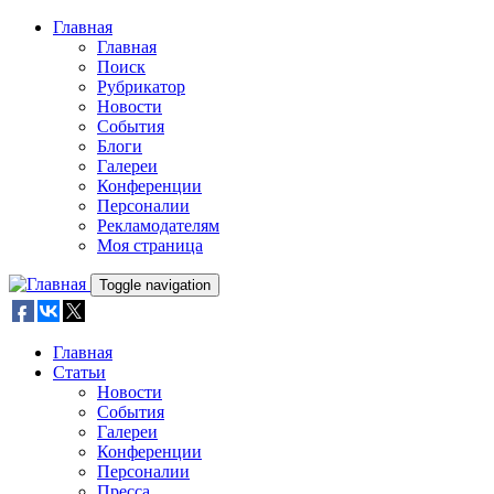
Skip to main content
Главная
Главная
Поиск
Рубрикатор
Новости
События
Блоги
Галереи
Конференции
Персоналии
Рекламодателям
Моя страница
Toggle navigation
Главная
Статьи
Новости
События
Галереи
Конференции
Персоналии
Пресса