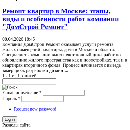
Ремонт квартир в Москве: этапы,
виды и особенности работ компании
"ДомСтрой Ремонт"
08.04.2026 18:45
Компания ДомСтрой Ремонт оказывает услуги ремонта
жилых помещений: квартиры, дома в Москве и области.
Специалисты компании выполняют полный цикл работ по
обновлению жилого пространства как в новостройках, так и в
квартирах вторичного фонда. Процесс начинается с выезда
замерщика, разработки дизайн-...
1 - 1 из 1 записей
E-mail or username
*
Пароль
*
Request new password
Log in
Разделы сайта