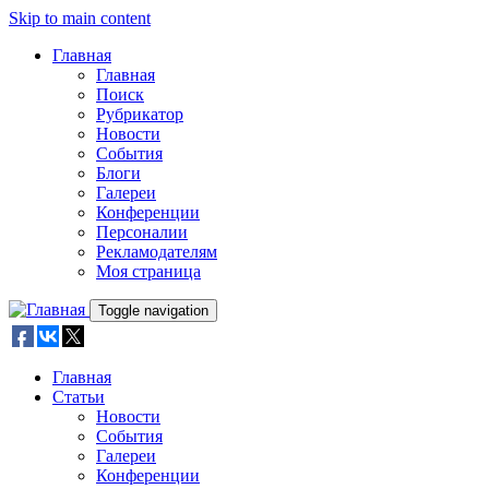
Skip to main content
Главная
Главная
Поиск
Рубрикатор
Новости
События
Блоги
Галереи
Конференции
Персоналии
Рекламодателям
Моя страница
Toggle navigation
Главная
Статьи
Новости
События
Галереи
Конференции