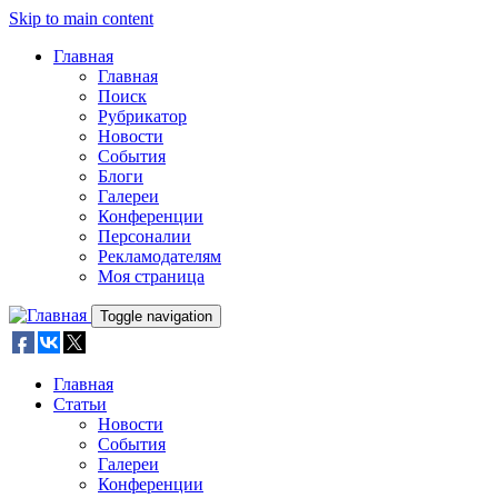
Skip to main content
Главная
Главная
Поиск
Рубрикатор
Новости
События
Блоги
Галереи
Конференции
Персоналии
Рекламодателям
Моя страница
Toggle navigation
Главная
Статьи
Новости
События
Галереи
Конференции