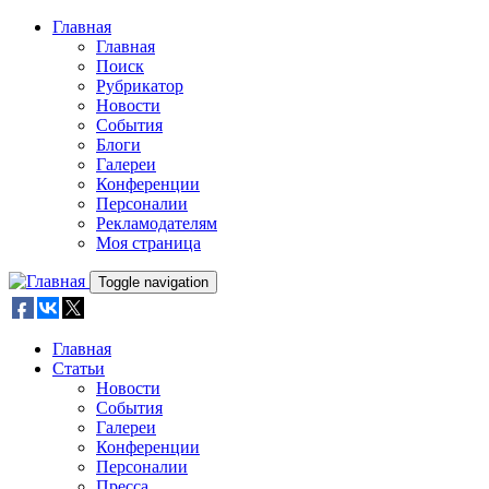
Skip to main content
Главная
Главная
Поиск
Рубрикатор
Новости
События
Блоги
Галереи
Конференции
Персоналии
Рекламодателям
Моя страница
Toggle navigation
Главная
Статьи
Новости
События
Галереи
Конференции
Персоналии
Пресса