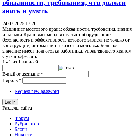
обязанности, требования, что должен
знать и уметь
24.07.2026 17:20
Машинист мостового крана: обязанности, требования, знания
и навыки Крановый завод выпускает оборудование,
безопасность и эффективность которого зависят не только от
конструкции, автоматики и качества монтажа. Большое
значение имеет подготовка работника, управляющего краном.
Суть профессии...
1 - 1 из 1 записей
E-mail or username
*
Пароль
*
Request new password
Log in
Разделы сайта
Форум
Рубрикатор
Блоги
Новости