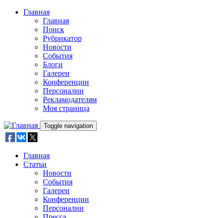
Skip to main content
Главная
Главная
Поиск
Рубрикатор
Новости
События
Блоги
Галереи
Конференции
Персоналии
Рекламодателям
Моя страница
Toggle navigation
Главная
Статьи
Новости
События
Галереи
Конференции
Персоналии
Пресса