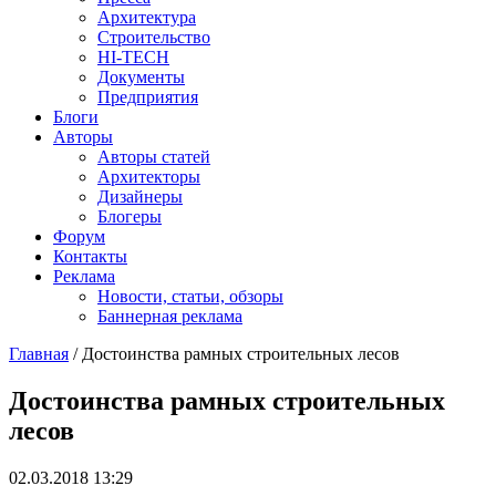
Архитектура
Строительство
HI-TECH
Документы
Предприятия
Блоги
Авторы
Авторы статей
Архитекторы
Дизайнеры
Блогеры
Форум
Контакты
Реклама
Новости, статьи, обзоры
Баннерная реклама
Главная
/
Достоинства рамных строительных лесов
You are here
Достоинства рамных строительных
лесов
02.03.2018 13:29