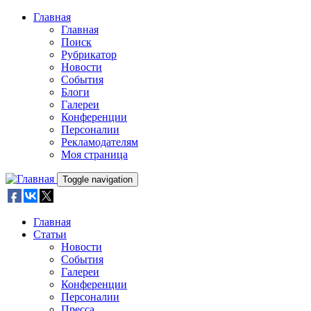
Skip to main content
Главная
Главная
Поиск
Рубрикатор
Новости
События
Блоги
Галереи
Конференции
Персоналии
Рекламодателям
Моя страница
Toggle navigation
Главная
Статьи
Новости
События
Галереи
Конференции
Персоналии
Пресса