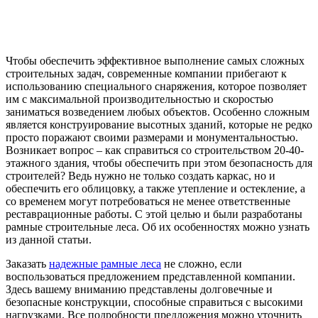
Чтобы обеспечить эффективное выполнение самых сложных
строительных задач, современные компании прибегают к
использованию специального снаряжения, которое позволяет
им с максимальной производительностью и скоростью
заниматься возведением любых объектов. Особенно сложным
является конструирование высотных зданий, которые не редко
просто поражают своими размерами и монументальностью.
Возникает вопрос – как справиться со строительством 20-40-
этажного здания, чтобы обеспечить при этом безопасность для
строителей? Ведь нужно не только создать каркас, но и
обеспечить его облицовку, а также утепление и остекление, а
со временем могут потребоваться не менее ответственные
реставрационные работы. С этой целью и были разработаны
рамные строительные леса. Об их особенностях можно узнать
из данной статьи.
Заказать
надежные рамные леса
не сложно, если
воспользоваться предложением представленной компании.
Здесь вашему вниманию представлены долговечные и
безопасные конструкции, способные справиться с высокими
нагрузками. Все подробности предложения можно уточнить