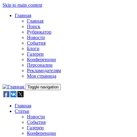
Skip to main content
Главная
Главная
Поиск
Рубрикатор
Новости
События
Блоги
Галереи
Конференции
Персоналии
Рекламодателям
Моя страница
Toggle navigation
Главная
Статьи
Новости
События
Галереи
Конференции