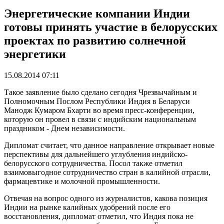
Энергетические компании Индии
готовы принять участие в белорусских
проектах по развитию солнечной
энергетики
15.08.2014 07:11
Такое заявление было сделано сегодня Чрезвычайным и
Полномочным Послом Республики Индия в Беларуси
Манодж Кумаром Бхарти во время пресс-конференции,
которую он провел в связи с индийским национальным
праздником - Днем независимости.
Дипломат считает, что данное направление открывает новые
перспективы для дальнейшего углубления индийско-
белорусского сотрудничества. Посол также отметил
взаимовыгодное сотрудничество стран в калийной отрасли,
фармацевтике и молочной промышленности.
Отвечая на вопрос одного из журналистов, какова позиция
Индии на рынке калийных удобрений после его
восстановления, дипломат отметил, что Индия пока не